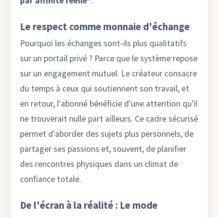
par affinité réelle"
.
Le respect comme monnaie d'échange
Pourquoi les échanges sont-ils plus qualitatifs
sur un portail privé ? Parce que le système repose
sur un engagement mutuel. Le créateur consacre
du temps à ceux qui soutiennent son travail, et
en retour, l'abonné bénéficie d'une attention qu'il
ne trouverait nulle part ailleurs. Ce cadre sécurisé
permet d'aborder des sujets plus personnels, de
partager ses passions et, souvent, de planifier
des rencontres physiques dans un climat de
confiance totale.
De l'écran à la réalité : Le mode