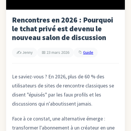
Rencontres en 2026 : Pourquoi
le tchat privé est devenu le
nouveau salon de discussion
✍️ Jenny
📅 23 mars 2026
📁
Guide
Le saviez-vous ? En 2026, plus de 60 % des
utilisateurs de sites de rencontre classiques se
disent "épuisés" par les faux profils et les
discussions qui n'aboutissent jamais.
Face à ce constat, une alternative émerge :
transformer l'abonnement à un créateur en une