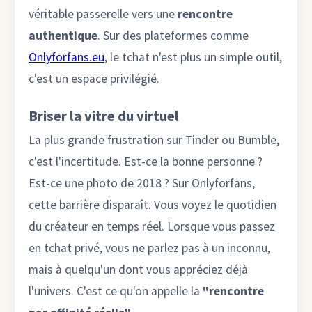
véritable passerelle vers une
rencontre
authentique
. Sur des plateformes comme
Onlyforfans.eu
, le tchat n'est plus un simple outil,
c'est un espace privilégié.
Briser la vitre du virtuel
La plus grande frustration sur Tinder ou Bumble,
c'est l'incertitude. Est-ce la bonne personne ?
Est-ce une photo de 2018 ? Sur Onlyforfans,
cette barrière disparaît. Vous voyez le quotidien
du créateur en temps réel. Lorsque vous passez
en tchat privé, vous ne parlez pas à un inconnu,
mais à quelqu'un dont vous appréciez déjà
l'univers. C'est ce qu'on appelle la
"rencontre