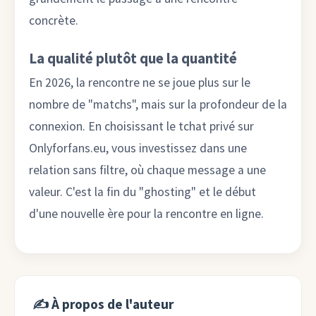
concrète.
La qualité plutôt que la quantité
En 2026, la rencontre ne se joue plus sur le
nombre de "matchs", mais sur la profondeur de la
connexion. En choisissant le tchat privé sur
Onlyforfans.eu, vous investissez dans une
relation sans filtre, où chaque message a une
valeur. C'est la fin du "ghosting" et le début
d'une nouvelle ère pour la rencontre en ligne.
✍️ À propos de l'auteur