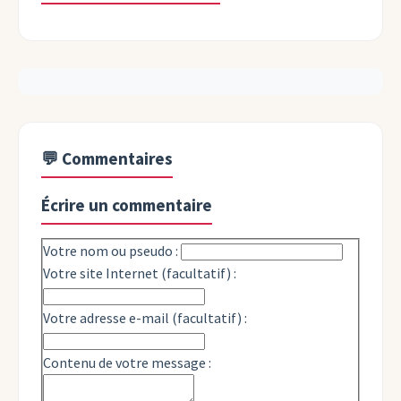
💬 Commentaires
Écrire un commentaire
Votre nom ou pseudo :
Votre site Internet (facultatif) :
Votre adresse e-mail (facultatif) :
Contenu de votre message :