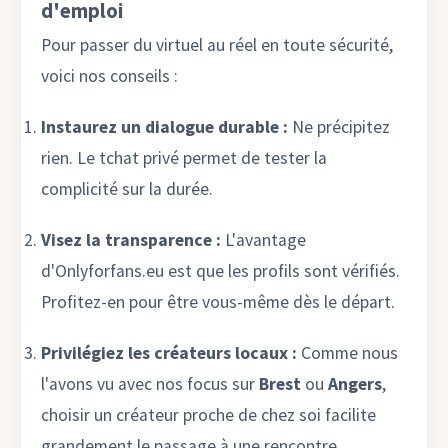
d'emploi
Pour passer du virtuel au réel en toute sécurité,
voici nos conseils :
Instaurez un dialogue durable :
Ne précipitez
rien. Le tchat privé permet de tester la
complicité sur la durée.
Visez la transparence :
L'avantage
d'Onlyforfans.eu est que les profils sont vérifiés.
Profitez-en pour être vous-même dès le départ.
Privilégiez les créateurs locaux :
Comme nous
l'avons vu avec nos focus sur
Brest
ou
Angers
,
choisir un créateur proche de chez soi facilite
grandement le passage à une rencontre